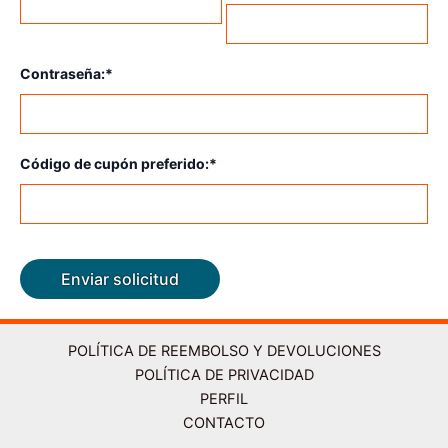
Contraseña:*
Código de cupón preferido:*
POLÍTICA DE REEMBOLSO Y DEVOLUCIONES
POLÍTICA DE PRIVACIDAD
PERFIL
CONTACTO