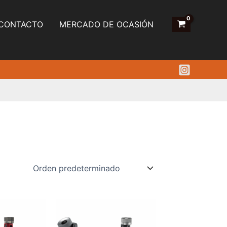
CONTACTO
MERCADO DE OCASIÓN