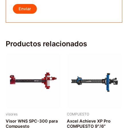
Productos relacionados
visores
COMPUESTO
Visor WNS SPC-300 para
Axcel Achieve XP Pro
Compuesto
COMPUESTO 9″/6″