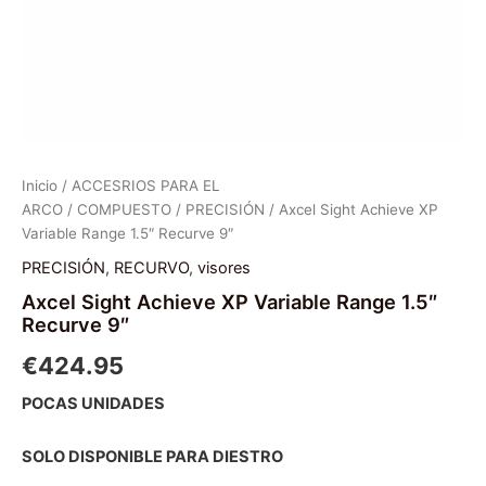
Inicio
/
ACCESRIOS PARA EL
ARCO
/
COMPUESTO
/
PRECISIÓN
/ Axcel Sight Achieve XP
Variable Range 1.5″ Recurve 9″
PRECISIÓN
,
RECURVO
,
visores
Axcel Sight Achieve XP Variable Range 1.5″
Recurve 9″
€
424.95
POCAS UNIDADES
SOLO DISPONIBLE PARA DIESTRO