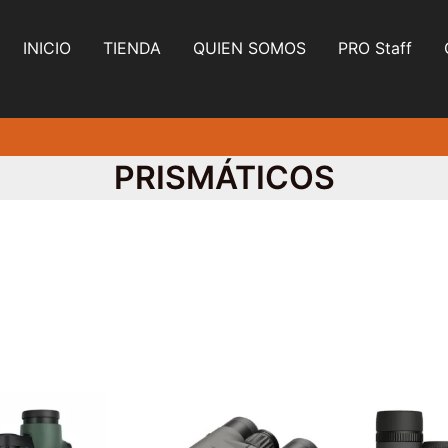
INICIO
TIENDA
QUIEN SOMOS
PRO Staff
PRISMÁTICOS