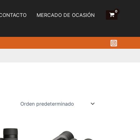
CONTACTO
MERCADO DE OCASIÓN