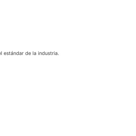
 estándar de la industria.