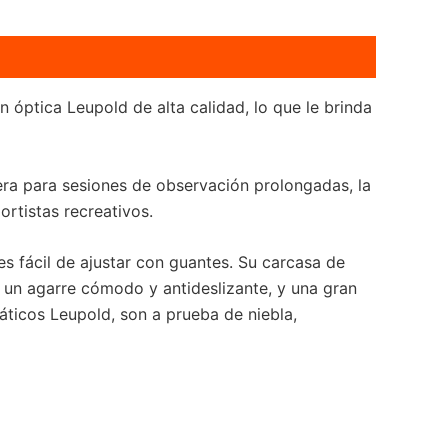
ptica Leupold de alta calidad, lo que le brinda
ra para sesiones de observación prolongadas, la
ortistas recreativos.
 es fácil de ajustar con guantes. Su carcasa de
 un agarre cómodo y antideslizante, y una gran
áticos Leupold, son a prueba de niebla,