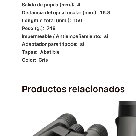
Salida de pupila (mm.): 4
Distancia del ojo al ocular (mm.): 16.3
Longitud total (mm.): 150
Peso (g.): 748
Impermeable / Antiempañamiento: si
Adaptador para tripode: si
Tapas: Abatible
Color: Gris
Productos relacionados