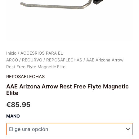
Inicio
/
ACCESRIOS PARA EL
ARCO
/
RECURVO
/
REPOSAFLECHAS
/ AAE Arizona Arrow
Rest Free Flyte Magnetic Elite
REPOSAFLECHAS
AAE Arizona Arrow Rest Free Flyte Magnetic
Elite
€
85.95
MANO