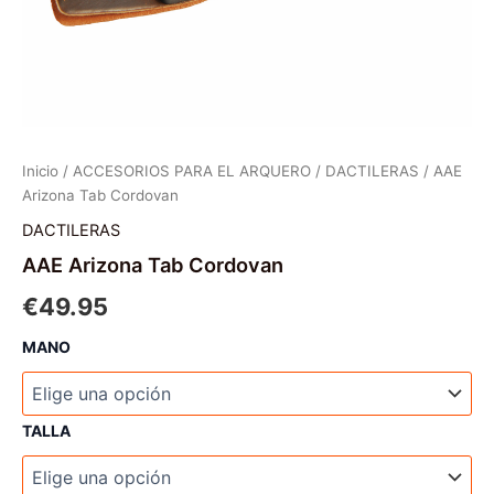
Inicio
/
ACCESORIOS PARA EL ARQUERO
/
DACTILERAS
/ AAE
Arizona Tab Cordovan
DACTILERAS
AAE Arizona Tab Cordovan
€
49.95
MANO
TALLA