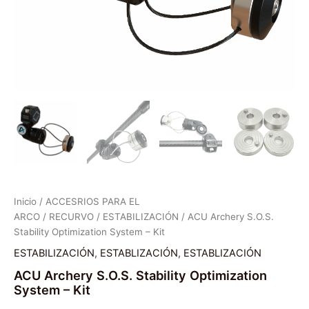
Inicio
/
ACCESRIOS PARA EL
ARCO
/
RECURVO
/
ESTABILIZACIÓN
/ ACU Archery S.O.S.
Stability Optimization System – Kit
ESTABILIZACIÓN
,
ESTABLIZACIÓN
,
ESTABLIZACIÓN
ACU Archery S.O.S. Stability Optimization
System – Kit