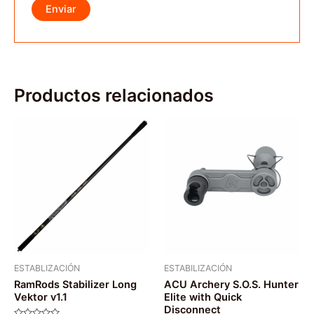
Productos relacionados
ESTABLIZACIÓN
ESTABILIZACIÓN
RamRods Stabilizer Long
ACU Archery S.O.S. Hunter
Vektor v1.1
Elite with Quick
Disconnect