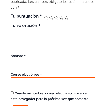
publicada.
Los campos obligatorios están marcados
con
*
Tu puntuación
*
Tu valoración
*
Nombre
*
Correo electrónico
*
Guarda mi nombre, correo electrónico y web en
este navegador para la próxima vez que comente.