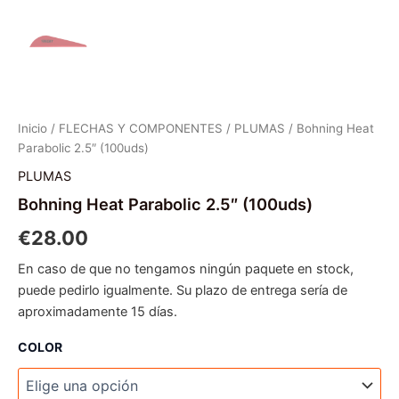
Inicio
/
FLECHAS Y COMPONENTES
/
PLUMAS
/ Bohning Heat
Parabolic 2.5″ (100uds)
PLUMAS
Bohning Heat Parabolic 2.5″ (100uds)
€
28.00
En caso de que no tengamos ningún paquete en stock,
puede pedirlo igualmente. Su plazo de entrega sería de
aproximadamente 15 días.
COLOR