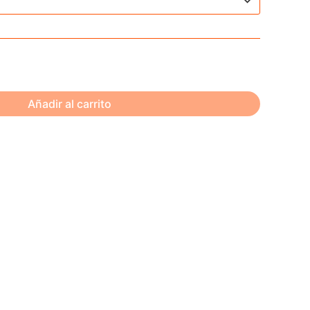
Añadir al carrito