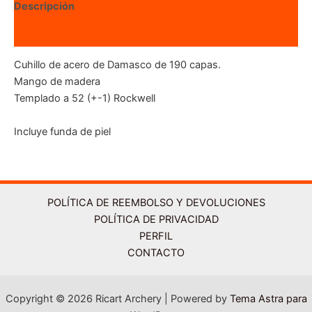
Descripción
Valoraciones (0)
Cuhillo de acero de Damasco de 190 capas.
Mango de madera
Templado a 52 (+-1) Rockwell
Incluye funda de piel
POLÍTICA DE REEMBOLSO Y DEVOLUCIONES
POLÍTICA DE PRIVACIDAD
PERFIL
CONTACTO
Copyright © 2026 Ricart Archery | Powered by
Tema Astra para