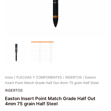
Inicio
/
FLECHAS Y COMPONENTES
/
INSERTOS
/ Easton
Insert Point Match Grade Half Out 4mm 75 grain Half Steel
INSERTOS
Easton Insert Point Match Grade Half Out
4mm 75 grain Half Steel