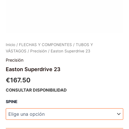
Inicio
/
FLECHAS Y COMPONENTES
/
TUBOS Y
VÁSTAGOS
/
Precisión
/ Easton Superdrive 23
Precisión
Easton Superdrive 23
€
167.50
CONSULTAR DISPONIBILIDAD
SPINE