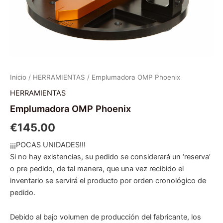
Inicio
/
HERRAMIENTAS
/ Emplumadora OMP Phoenix
HERRAMIENTAS
Emplumadora OMP Phoenix
€
145.00
¡¡¡POCAS UNIDADES!!!
Si no hay existencias, su pedido se considerará un ‘reserva’
o pre pedido, de tal manera, que una vez recibido el
inventario se servirá el producto por orden cronológico de
pedido.
Debido al bajo volumen de producción del fabricante, los