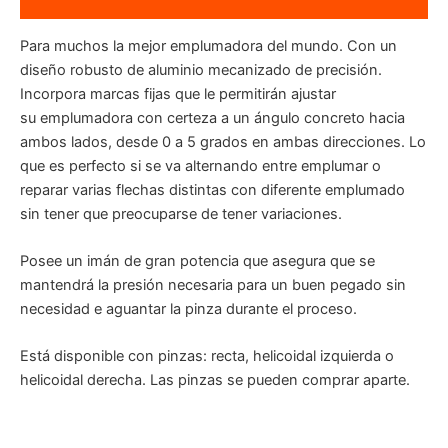
Para muchos la mejor
emplumadora
del mundo. Con un
diseño robusto de aluminio mecanizado de precisión.
Incorpora marcas fijas que le permitirán ajustar
su
emplumadora
con certeza a un ángulo concreto hacia
ambos lados, desde 0 a 5 grados en ambas direcciones. Lo
que es perfecto si se va alternando entre emplumar o
reparar varias flechas distintas con diferente emplumado
sin tener que preocuparse de tener variaciones.
Posee un imán de gran potencia que asegura que se
mantendrá la presión necesaria para un buen pegado sin
necesidad e aguantar la pinza durante el proceso.
Está disponible con pinzas: recta, helicoidal izquierda o
helicoidal derecha. Las pinzas se pueden comprar aparte.