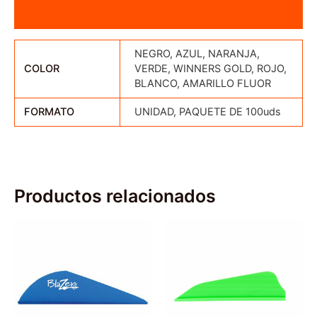
Valoraciones (0)
NEGRO, AZUL, NARANJA,
COLOR
VERDE, WINNERS GOLD, ROJO,
BLANCO, AMARILLO FLUOR
FORMATO
UNIDAD, PAQUETE DE 100uds
Productos relacionados