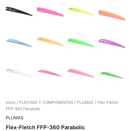
Inicio
/
FLECHAS Y COMPONENTES
/
PLUMAS
/ Flex-Fletch
FFP-360 Parabolic
PLUMAS
Flex-Fletch FFP-360 Parabolic