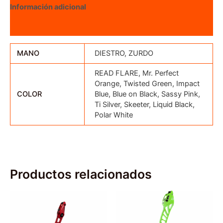
Información adicional
Valoraciones (0)
MANO
DIESTRO, ZURDO
READ FLARE, Mr. Perfect
Orange, Twisted Green, Impact
COLOR
Blue, Blue on Black, Sassy Pink,
Ti Silver, Skeeter, Liquid Black,
Polar White
Productos relacionados