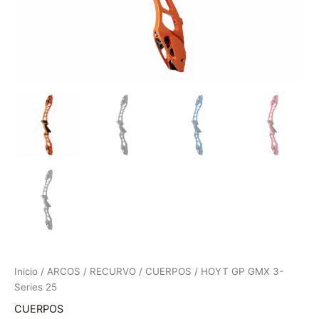
Inicio
/
ARCOS
/
RECURVO
/
CUERPOS
/ HOYT GP GMX 3-
Series 25
CUERPOS