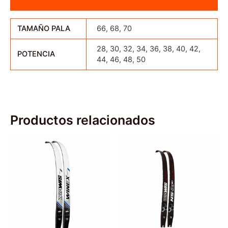
Valoraciones (0)
TAMAÑO PALA
66, 68, 70
28, 30, 32, 34, 36, 38, 40, 42,
POTENCIA
44, 46, 48, 50
Productos relacionados