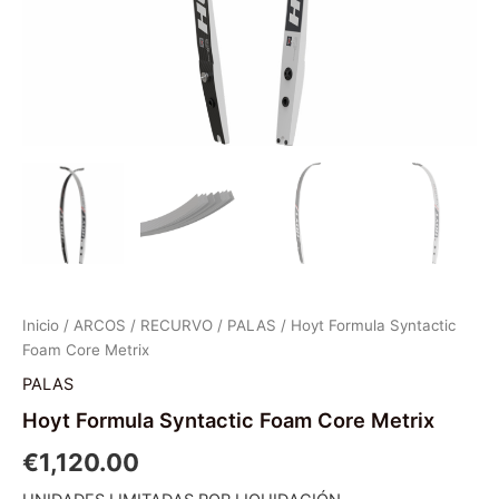
Inicio
/
ARCOS
/
RECURVO
/
PALAS
/ Hoyt Formula Syntactic
Foam Core Metrix
PALAS
Hoyt Formula Syntactic Foam Core Metrix
€
1,120.00