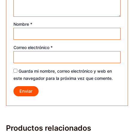
Nombre
*
Correo electrónico
*
Guarda mi nombre, correo electrónico y web en
este navegador para la próxima vez que comente.
Productos relacionados