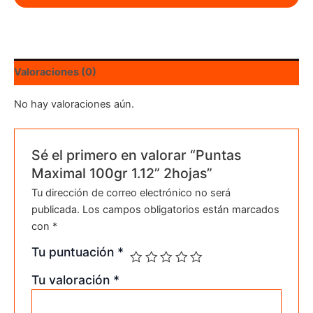
2hojas
cantidad
Valoraciones (0)
No hay valoraciones aún.
Sé el primero en valorar “Puntas
Maximal 100gr 1.12” 2hojas”
Tu dirección de correo electrónico no será
publicada.
Los campos obligatorios están marcados
con
*
Tu puntuación
*
Tu valoración
*