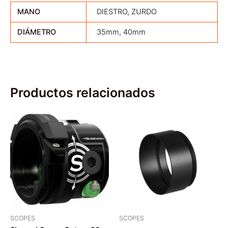
MANO
DIESTRO, ZURDO
DIÁMETRO
35mm, 40mm
Productos relacionados
SCOPES
SCOPES