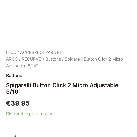
Inicio
/
ACCESRIOS PARA EL
ARCO
/
RECURVO
/
Buttons
/ Spigarelli Button Click 2 Micro
Adjustable 5/16″
Buttons
Spigarelli Button Click 2 Micro Adjustable
5/16″
€
39.95
Disponible para reserva
Spigarelli