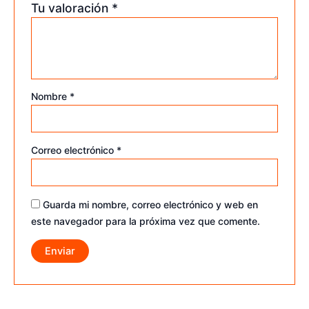
Tu valoración
*
Nombre
*
Correo electrónico
*
Guarda mi nombre, correo electrónico y web en
este navegador para la próxima vez que comente.