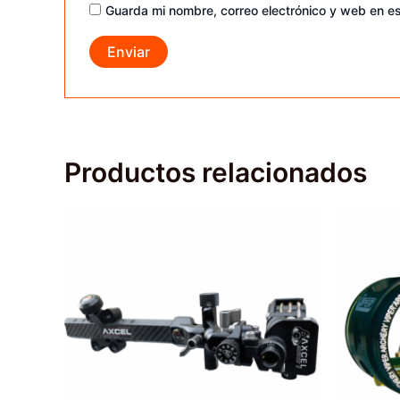
Guarda mi nombre, correo electrónico y web en e
Productos relacionados