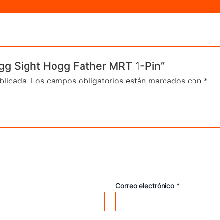
ogg Sight Hogg Father MRT 1-Pin”
blicada.
Los campos obligatorios están marcados con
*
Correo electrónico
*