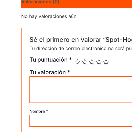
Valoraciones (0)
No hay valoraciones aún.
Sé el primero en valorar “Spot-H
Tu dirección de correo electrónico no será pu
Tu puntuación
*
Tu valoración
*
Nombre
*