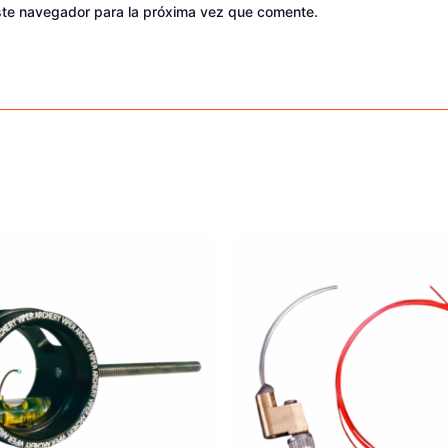
ste navegador para la próxima vez que comente.