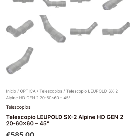
Inicio
/
ÓPTICA
/
Telescopios
/ Telescopio LEUPOLD SX-2
Alpine HD GEN 2 20-60×60 – 45°
Telescopios
Telescopio LEUPOLD SX-2 Alpine HD GEN 2
20-60×60 – 45°
€
585.00