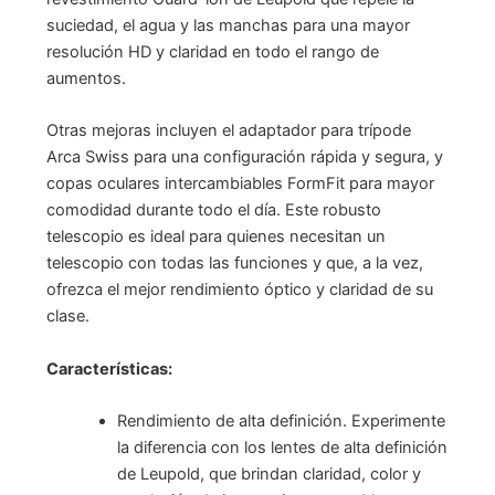
suciedad, el agua y las manchas para una mayor
resolución HD y claridad en todo el rango de
aumentos.
Otras mejoras incluyen el adaptador para trípode
Arca Swiss para una configuración rápida y segura, y
copas oculares intercambiables FormFit para mayor
comodidad durante todo el día. Este robusto
telescopio es ideal para quienes necesitan un
telescopio con todas las funciones y que, a la vez,
ofrezca el mejor rendimiento óptico y claridad de su
clase.
Características:
Rendimiento de alta definición. Experimente
la diferencia con los lentes de alta definición
de Leupold, que brindan claridad, color y