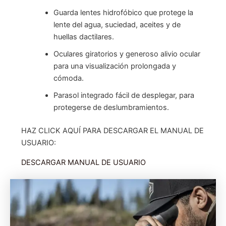
Guarda lentes hidrofóbico que protege la
lente del agua, suciedad, aceites y de
huellas dactilares.
Oculares giratorios y generoso alivio ocular
para una visualización prolongada y
cómoda.
Parasol integrado fácil de desplegar, para
protegerse de deslumbramientos.
HAZ CLICK AQUÍ PARA DESCARGAR EL MANUAL DE
USUARIO:
DESCARGAR MANUAL DE USUARIO