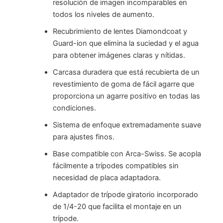
resolución de imagen incomparables en
todos los niveles de aumento.
Recubrimiento de lentes Diamondcoat y
Guard-ion que elimina la suciedad y el agua
para obtener imágenes claras y nítidas.
Carcasa duradera que está recubierta de un
revestimiento de goma de fácil agarre que
proporciona un agarre positivo en todas las
condiciones.
Sistema de enfoque extremadamente suave
para ajustes finos.
Base compatible con Arca-Swiss. Se acopla
fácilmente a trípodes compatibles sin
necesidad de placa adaptadora.
Adaptador de trípode giratorio incorporado
de 1/4-20 que facilita el montaje en un
trípode.