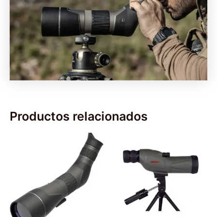
Productos relacionados