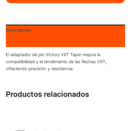
cantidad
Descripción
Valoraciones (0)
El adaptador de pin Victory VXT Taper mejora la
compatibilidad y el rendimiento de las flechas VXT,
ofreciendo precisión y resistencia.
Productos relacionados