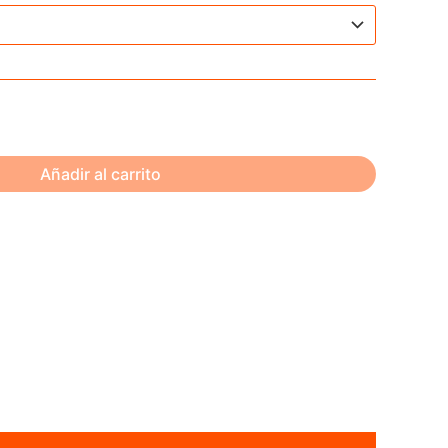
Añadir al carrito