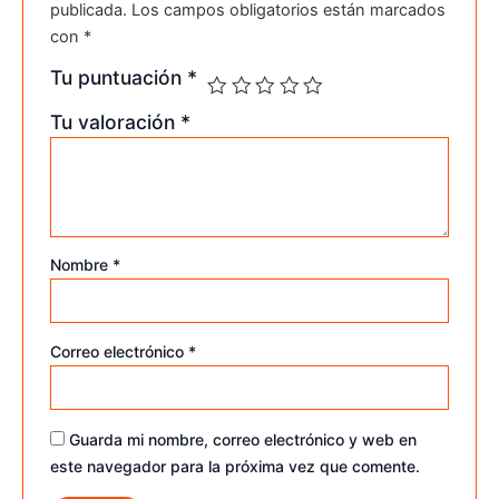
publicada.
Los campos obligatorios están marcados
con
*
Tu puntuación
*
Tu valoración
*
Nombre
*
Correo electrónico
*
Guarda mi nombre, correo electrónico y web en
este navegador para la próxima vez que comente.