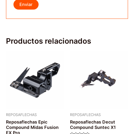
Productos relacionados
REPOSAFLECHAS
REPOSAFLECHAS
Reposaflechas Epic
Reposaflechas Decut
Compound Midas Fusion
Compound Suntec X1
EX Pro