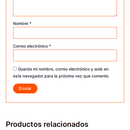
Nombre
*
Correo electrónico
*
Guarda mi nombre, correo electrónico y web en
este navegador para la próxima vez que comente.
Productos relacionados