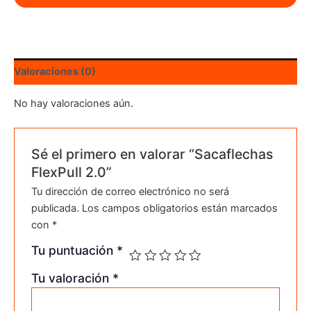
Valoraciones (0)
No hay valoraciones aún.
Sé el primero en valorar “Sacaflechas
FlexPull 2.0”
Tu dirección de correo electrónico no será
publicada.
Los campos obligatorios están marcados
con
*
Tu puntuación
*
Tu valoración
*