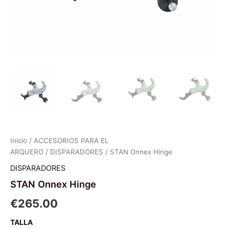
Inicio
/
ACCESORIOS PARA EL
ARQUERO
/
DISPARADORES
/ STAN Onnex Hinge
DISPARADORES
STAN Onnex Hinge
€
265.00
TALLA